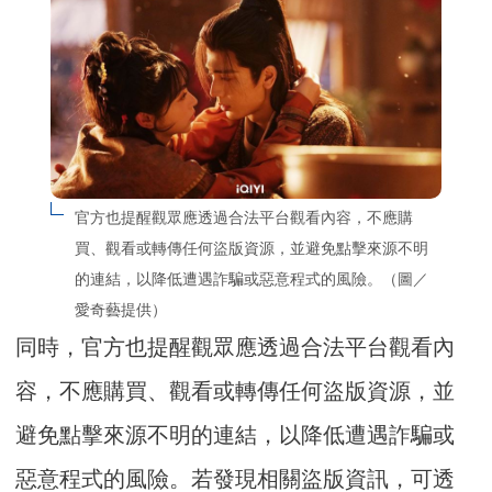
官方也提醒觀眾應透過合法平台觀看內容，不應購
買、觀看或轉傳任何盜版資源，並避免點擊來源不明
的連結，以降低遭遇詐騙或惡意程式的風險。（圖／
愛奇藝提供）
同時，官方也提醒觀眾應透過合法平台觀看內
容，不應購買、觀看或轉傳任何盜版資源，並
避免點擊來源不明的連結，以降低遭遇詐騙或
惡意程式的風險。若發現相關盜版資訊，可透