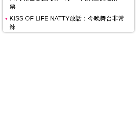
票
KISS OF LIFE NATTY放話：今晚舞台非常
辣