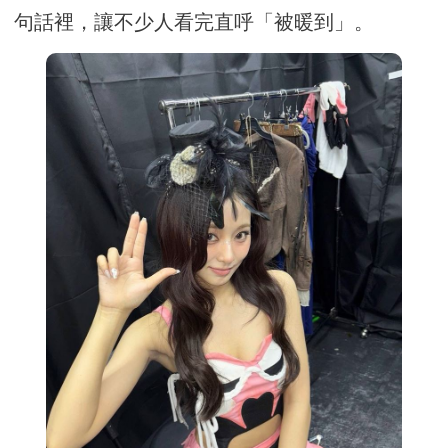
句話裡，讓不少人看完直呼「被暖到」。