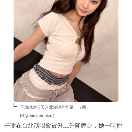
子瑜謝謝三天台北滿滿的能量。（圖／
IG@thinkaboutzu）
子瑜在台北演唱會被升上升降舞台，她一時控