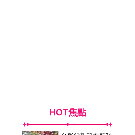
HOT焦點