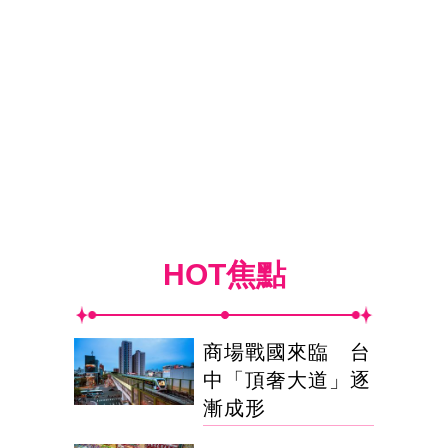
HOT焦點
商場戰國來臨 台
中「頂奢大道」逐
漸成形