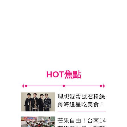
HOT焦點
理想混蛋號召粉絲
跨海追星吃美食！
芒果自由！台南14