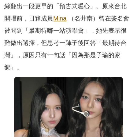
絲翻出一段更早的「預告式暖心」。原來台北
開唱前，日籍成員
Mina
（名井南）曾在簽名會
被問到「最期待哪一站演唱會」，她先表示很
難做出選擇，但思考一陣子後回答「最期待台
灣」，原因只有一句話「因為那是子瑜的家
鄉」。