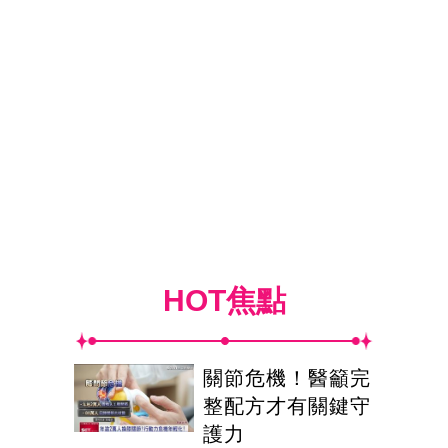
HOT焦點
關節危機！醫籲完
整配方才有關鍵守
護力