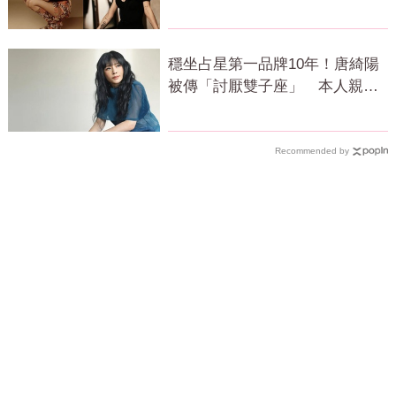
好
穩坐占星第一品牌10年！唐綺陽
被傳「討厭雙子座」 本人親揭
真相
Recommended by