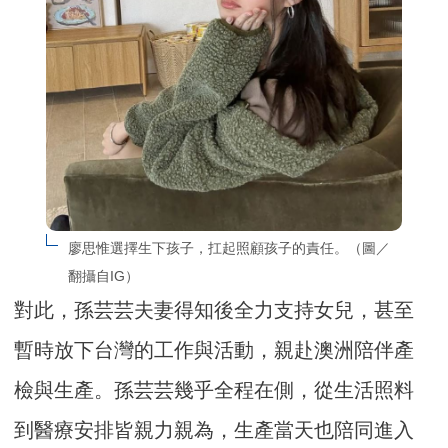
廖思惟選擇生下孩子，扛起照顧孩子的責任。（圖／
翻攝自IG）
對此，孫芸芸夫妻得知後全力支持女兒，甚至
暫時放下台灣的工作與活動，親赴澳洲陪伴產
檢與生產。孫芸芸幾乎全程在側，從生活照料
到醫療安排皆親力親為，生產當天也陪同進入