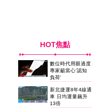
HOT焦點
數位時代用眼過度
專家籲當心'認知
負荷'
新北捷運8年4線通
車 日均運量飆升
13倍