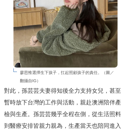
廖思惟選擇生下孩子，扛起照顧孩子的責任。（圖／
翻攝自IG）
對此，孫芸芸夫妻得知後全力支持女兒，甚至
暫時放下台灣的工作與活動，親赴澳洲陪伴產
檢與生產。孫芸芸幾乎全程在側，從生活照料
到醫療安排皆親力親為，生產當天也陪同進入