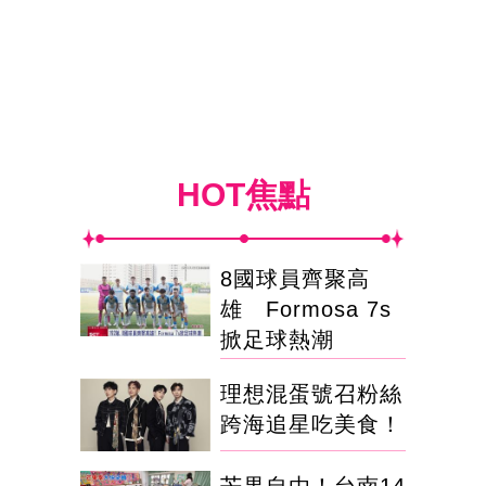
HOT焦點
8國球員齊聚高
雄 Formosa 7s
掀足球熱潮
理想混蛋號召粉絲
跨海追星吃美食！