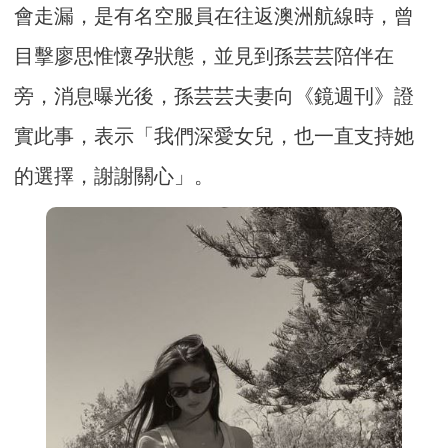
會走漏，是有名空服員在往返澳洲航線時，曾
目擊廖思惟懷孕狀態，並見到孫芸芸陪伴在
旁，消息曝光後，孫芸芸夫妻向《鏡週刊》證
實此事，表示「我們深愛女兒，也一直支持她
的選擇，謝謝關心」。