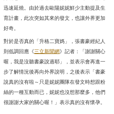
迅速延燒。由於過去歐陽妮妮鮮少主動提及生
育計畫，此次突如其來的發文，也讓外界更加
好奇。
對於是否真的「升格二寶媽」，張書豪經紀人
則低調回應《
三立新聞網
》記者：「謝謝關心
喔，我是沒聽書豪說過耶」，並表示會再進一
步了解情況後再向外界說明，之後表示「書豪
說真的沒有啦～只是妮妮團隊在發文時想跟粉
絲的一種互動而已，妮妮也沒想那麼多，他們
很謝謝大家的關心喔！」表示真的沒有懷孕。