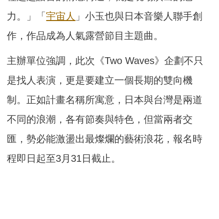
力。」「
宇宙人
」小玉也與日本音樂人聯手創
作，作品成為人氣露營節目主題曲。
主辦單位強調，此次《Two Waves》企劃不只
是找人表演，更是要建立一個長期的雙向機
制。正如計畫名稱所寓意，日本與台灣是兩道
不同的浪潮，各有節奏與特色，但當兩者交
匯，勢必能激盪出最燦爛的藝術浪花，報名時
程即日起至3月31日截止。