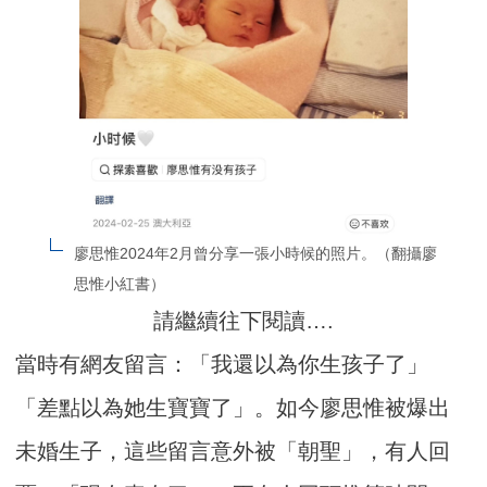
廖思惟2024年2月曾分享一張小時候的照片。（翻攝廖
思惟小紅書）
請繼續往下閱讀….
當時有網友留言：「我還以為你生孩子了」
「差點以為她生寶寶了」。如今廖思惟被爆出
未婚生子，這些留言意外被「朝聖」，有人回