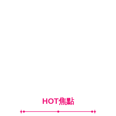
HOT焦點