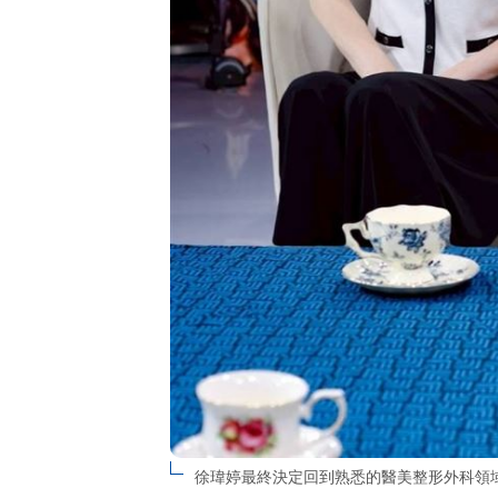
徐瑋婷最終決定回到熟悉的醫美整形外科領域