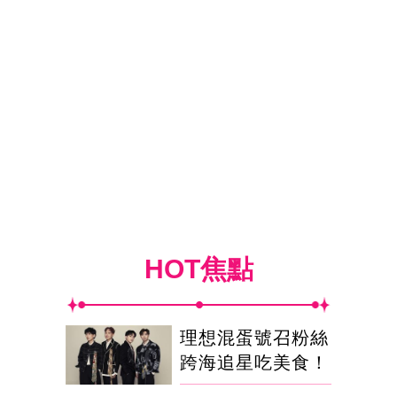
HOT焦點
理想混蛋號召粉絲
跨海追星吃美食！