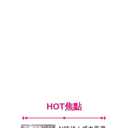
HOT焦點