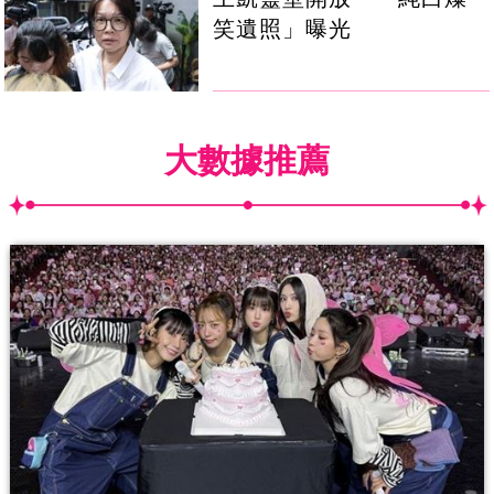
笑遺照」曝光
大數據推薦