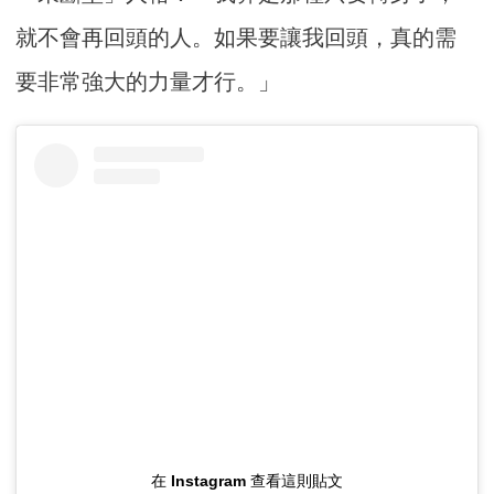
就不會再回頭的人。如果要讓我回頭，真的需
要非常強大的力量才行。」
在 Instagram 查看這則貼文