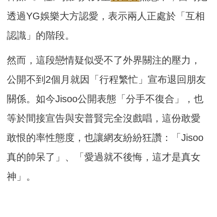
透過YG娛樂大方認愛，表示兩人正處於「互相
認識」的階段。
然而，這段戀情疑似受不了外界關注的壓力，
公開不到2個月就因「行程繁忙」宣布退回朋友
關係。如今Jisoo公開表態「分手不復合」，也
等於間接宣告與安普賢完全沒戲唱，這份敢愛
敢恨的率性態度，也讓網友紛紛狂讚：「Jisoo
真的帥呆了」、「愛過就不後悔，這才是真女
神」。