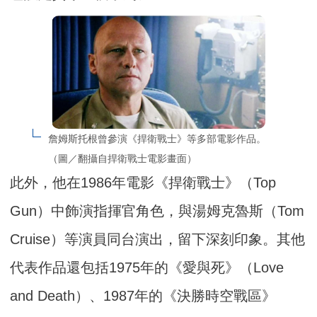
詹姆斯托根曾參演《捍衛戰士》等多部電影作品。
（圖／翻攝自捍衛戰士電影畫面）
此外，他在1986年電影《捍衛戰士》（Top
Gun）中飾演指揮官角色，與湯姆克魯斯（Tom
Cruise）等演員同台演出，留下深刻印象。其他
代表作品還包括1975年的《愛與死》（Love
and Death）、1987年的《決勝時空戰區》