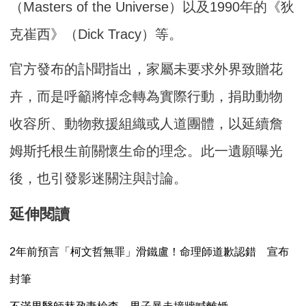
（Masters of the Universe）以及1990年的《狄
克崔西》（Dick Tracy）等。
官方發布的訃聞指出，家屬未要求外界致贈花
卉，而是呼籲將悼念轉為實際行動，捐助動物
收容所、動物救援組織或人道團體，以延續詹
姆斯托根生前關懷生命的理念。此一遺願曝光
後，也引發影迷關注與討論。
延伸閱讀
2年前預言「柯文哲無罪」滑鐵盧！命理師道歉認錯 宣布
封筆