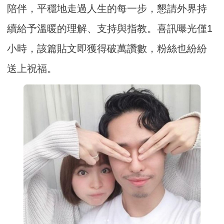
陪伴，平穩地走過人生的每一步，懇請外界持
續給予溫暖的理解、支持與指教。喜訊曝光僅1
小時，該篇貼文即獲得破萬讚數，粉絲也紛紛
送上祝福。