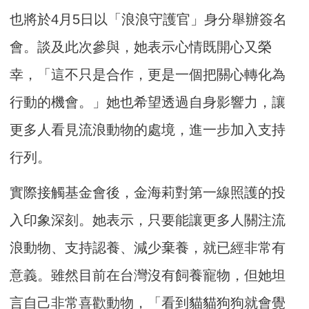
也將於4月5日以「浪浪守護官」身分舉辦簽名
會。談及此次參與，她表示心情既開心又榮
幸，「這不只是合作，更是一個把關心轉化為
行動的機會。」她也希望透過自身影響力，讓
更多人看見流浪動物的處境，進一步加入支持
行列。
實際接觸基金會後，金海莉對第一線照護的投
入印象深刻。她表示，只要能讓更多人關注流
浪動物、支持認養、減少棄養，就已經非常有
意義。雖然目前在台灣沒有飼養寵物，但她坦
言自己非常喜歡動物，「看到貓貓狗狗就會覺