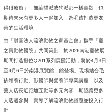
得很療癒」，無論貓派或狗派都一樣喜歡，也
期待未來有更多人一起加入，為毛孩打造更友
善的生活環境。
由「財團法人流浪動物之家基金會」攜手「寵
之寶動物醫院」共同策劃，於2026南港寵物展
期間打造攤位Q201系列展攤活動，將於4月3日
至4月6日於南港展覽館二館登場。現場結合毛
孩領養行動、獸醫師與營養師專業講座，以及
藝人店長近距離互動等多元內容，期望讓更多
人透過參與，實際了解流浪動物議題並投入行
動。