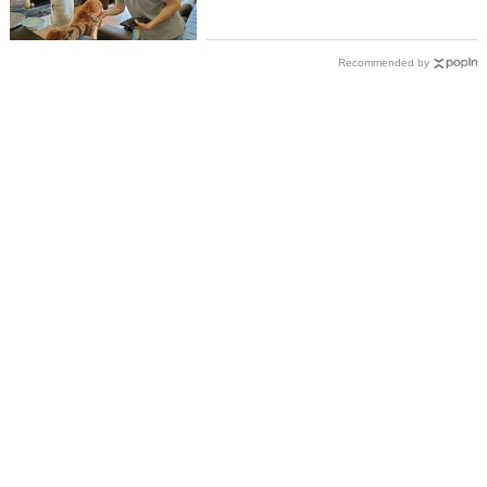
八流演員
Recommended by