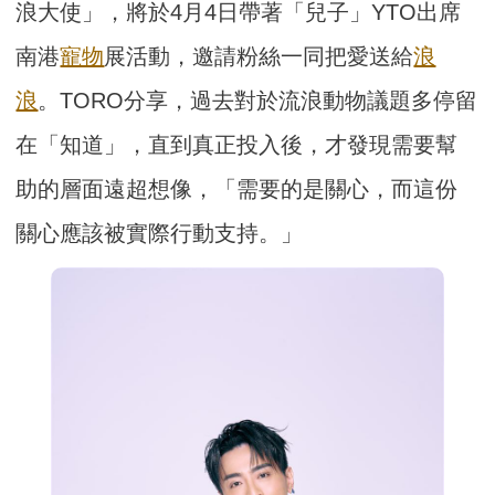
浪大使」，將於4月4日帶著「兒子」YTO出席
南港
寵物
展活動，邀請粉絲一同把愛送給
浪
浪
。TORO分享，過去對於流浪動物議題多停留
在「知道」，直到真正投入後，才發現需要幫
助的層面遠超想像，「需要的是關心，而這份
關心應該被實際行動支持。」