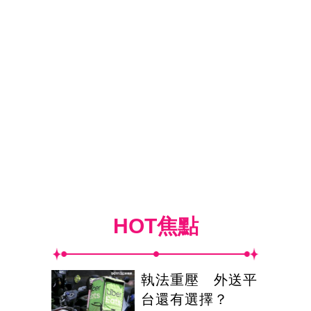
HOT焦點
執法重壓 外送平
台還有選擇？