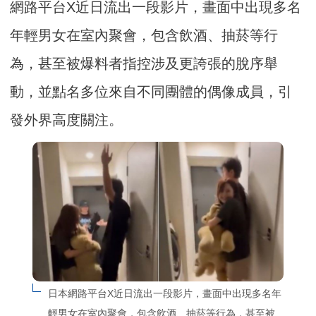
網路平台X近日流出一段影片，畫面中出現多名
年輕男女在室內聚會，包含飲酒、抽菸等行
為，甚至被爆料者指控涉及更誇張的脫序舉
動，並點名多位來自不同團體的偶像成員，引
發外界高度關注。
日本網路平台X近日流出一段影片，畫面中出現多名年
輕男女在室內聚會，包含飲酒、抽菸等行為，甚至被