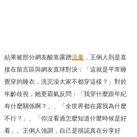
結果被部分網友酸靠露蹭
流量
，王俐人則是直
接在留言區與網友直球對決：「這就是平常睡
覺穿的睡衣，洗完澡大家不都穿這樣？」對於
年齡歧視，她更霸氣反問：「我穿什麼跟年紀
有什麼關係啊？」、「全世界都在露我為什麼
不行？」、「你沒看過怎麼知道什麼時候是好
看」。王俐人強調，自己是很認真在分享好