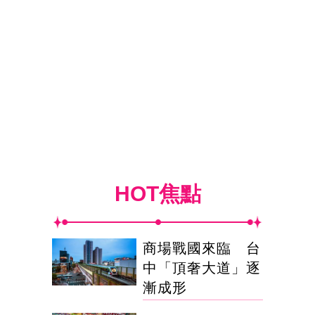
HOT焦點
商場戰國來臨 台
中「頂奢大道」逐
漸成形