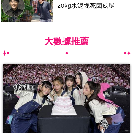
20kg水泥塊死因成謎
大數據推薦