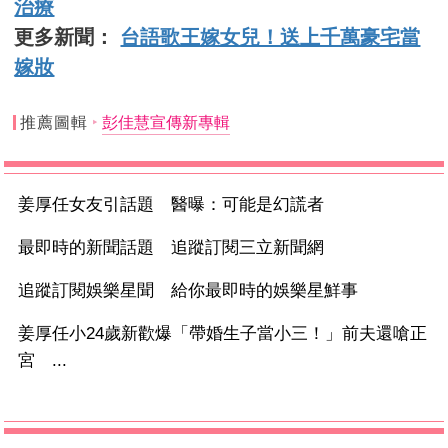
治療
更多新聞：
台語歌王嫁女兒！送上千萬豪宅當
嫁妝
推薦圖輯
彭佳慧宣傳新專輯
姜厚任女友引話題 醫曝：可能是幻謊者
最即時的新聞話題 追蹤訂閱三立新聞網
追蹤訂閱娛樂星聞 給你最即時的娛樂星鮮事
姜厚任小24歲新歡爆「帶婚生子當小三！」前夫還嗆正
宮 ...