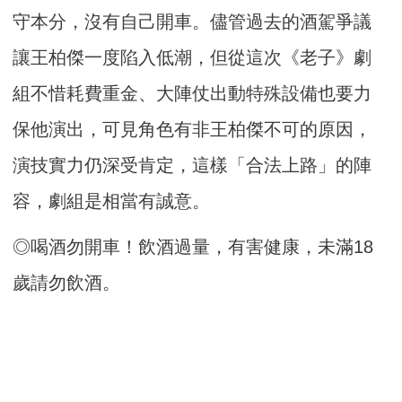
守本分，沒有自己開車。儘管過去的酒駕爭議
讓王柏傑一度陷入低潮，但從這次《老子》劇
組不惜耗費重金、大陣仗出動特殊設備也要力
保他演出，可見角色有非王柏傑不可的原因，
演技實力仍深受肯定，這樣「合法上路」的陣
容，劇組是相當有誠意。
◎喝酒勿開車！飲酒過量，有害健康，未滿18
歲請勿飲酒。