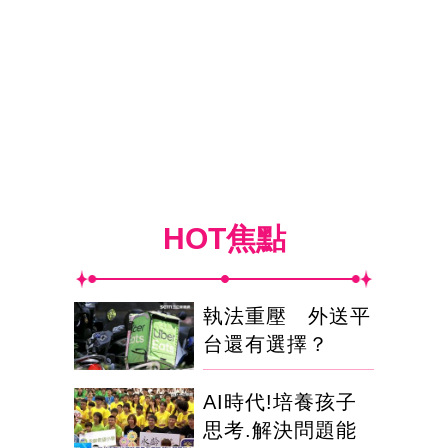
HOT焦點
執法重壓 外送平
台還有選擇？
AI時代!培養孩子
思考.解決問題能