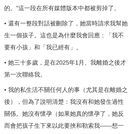
的。”這一段在所有媒體版本中都被剪掉了。
• 還有一整段對話被刪除了，她當時請求我幫她
生一個孩子。這也是為什麼我會回應：「我不
要有小孩」和「我已經有」。
• 她三十多歲，是在2025年1月、我離婚之後才
第一次聯絡我。
• 我的私生活不關任何人的事（尤其是在離婚之
後），但為了說明清楚：我沒有和她發生過性
關係。她沒有懷孕（如果她真的懷孕了，她反
而會把孩子生下來以此要挾和勒索我——想一