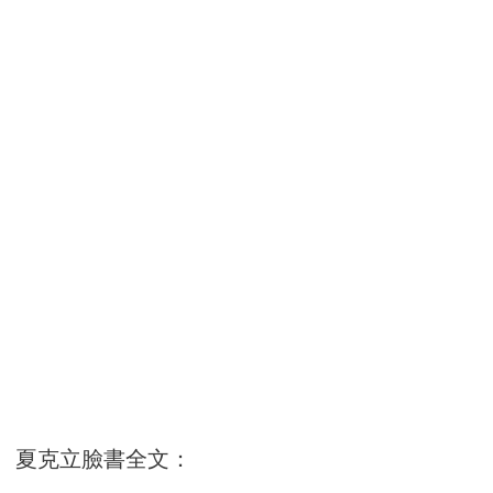
夏克立臉書全文：