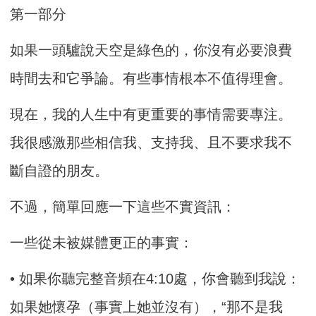
第一部分
如果一頭驢說天空是綠色的，你沒有必要浪費
時間去和它爭論。有些事情根本不值得理會。
現在，我的人生中有更重要的事情需要專注。
我很感激那些相信我、支持我、且不要求我不
斷自證的朋友。
不過，簡單回應一下這些不實資訊：
一些從未被媒體更正的事實：
• 如果你聽完整音頻在4:10處，你會聽到我說：
如果她懷孕（事實上她並沒有），“那不是我