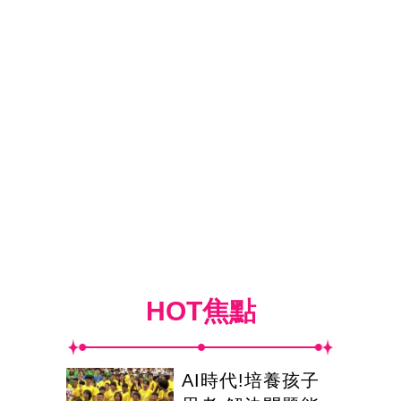
HOT焦點
AI時代!培養孩子