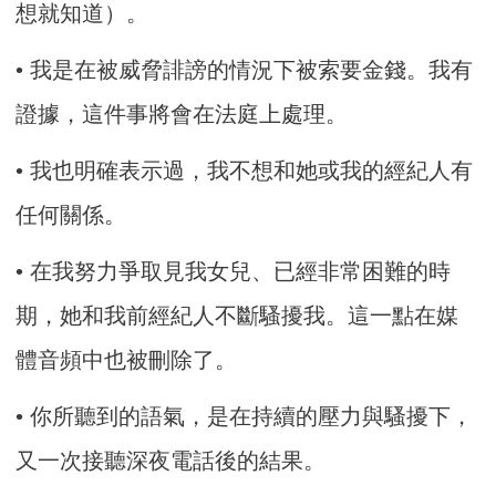
想就知道）。
• 我是在被威脅誹謗的情況下被索要金錢。我有
證據，這件事將會在法庭上處理。
• 我也明確表示過，我不想和她或我的經紀人有
任何關係。
• 在我努力爭取見我女兒、已經非常困難的時
期，她和我前經紀人不斷騷擾我。這一點在媒
體音頻中也被刪除了。
• 你所聽到的語氣，是在持續的壓力與騷擾下，
又一次接聽深夜電話後的結果。