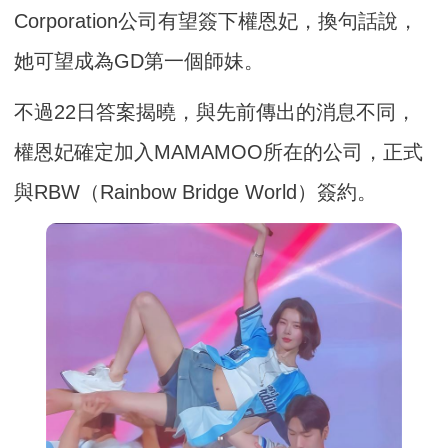
Corporation公司有望簽下權恩妃，換句話說，
她可望成為GD第一個師妹。
不過22日答案揭曉，與先前傳出的消息不同，
權恩妃確定加入MAMAMOO所在的公司，正式
與RBW（Rainbow Bridge World）簽約。