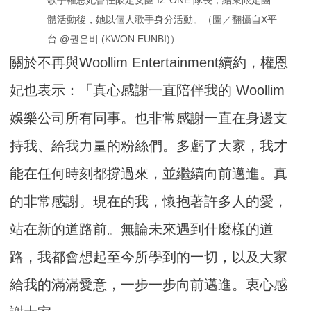
體活動後，她以個人歌手身分活動。（圖／翻攝自X平
台 @권은비 (KWON EUNBI)）
關於不再與Woollim Entertainment續約，權恩
妃也表示：「真心感謝一直陪伴我的 Woollim
娛樂公司所有同事。也非常感謝一直在身邊支
持我、給我力量的粉絲們。多虧了大家，我才
能在任何時刻都撐過來，並繼續向前邁進。真
的非常感謝。現在的我，懷抱著許多人的愛，
站在新的道路前。無論未來遇到什麼樣的道
路，我都會想起至今所學到的一切，以及大家
給我的滿滿愛意，一步一步向前邁進。衷心感