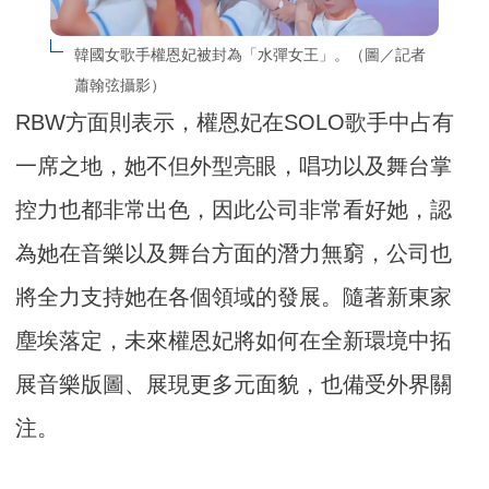
韓國女歌手權恩妃被封為「水彈女王」。（圖／記者
蕭翰弦攝影）
RBW方面則表示，權恩妃在SOLO歌手中占有
一席之地，她不但外型亮眼，唱功以及舞台掌
控力也都非常出色，因此公司非常看好她，認
為她在音樂以及舞台方面的潛力無窮，公司也
將全力支持她在各個領域的發展。隨著新東家
塵埃落定，未來權恩妃將如何在全新環境中拓
展音樂版圖、展現更多元面貌，也備受外界關
注。