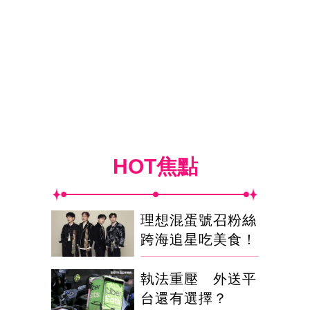
HOT焦點
理想混蛋號召粉絲
跨海追星吃美食！
執法重壓 外送平
台還有選擇？