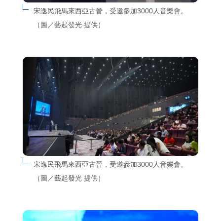
宋逸民飛馬來西亞古晉，受邀參加3000人音樂會。
（圖／藝起發光 提供）
宋逸民飛馬來西亞古晉，受邀參加3000人音樂會。
（圖／藝起發光 提供）