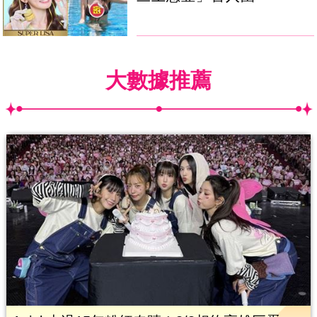
大數據推薦