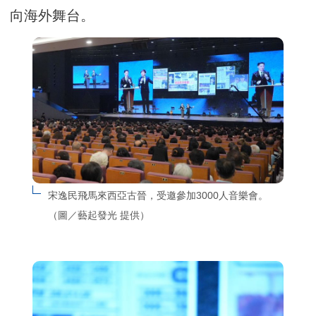
向海外舞台。
宋逸民飛馬來西亞古晉，受邀參加3000人音樂會。
（圖／藝起發光 提供）