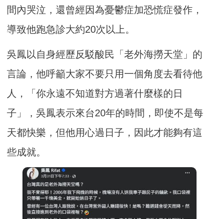
間內哭泣，還曾經因為憂鬱症加恐慌症發作，
導致他跑急診大約20次以上。
吳鳳以自身經歷反駁酸民「老外海撈天堂」的
言論，他呼籲大家不要只用一個角度去看待他
人，「你永遠不知道對方過著什麼樣的日
子」，吳鳳表示來台20年的時間，即使不是每
天都快樂，但他用心過日子，因此才能夠有這
些成就。