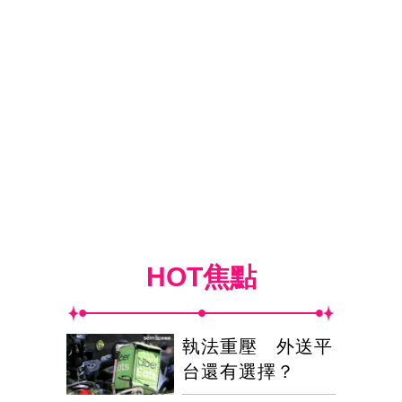
HOT焦點
執法重壓 外送平
台還有選擇？