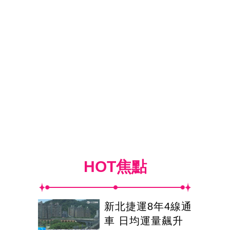
HOT焦點
新北捷運8年4線通
車 日均運量飆升