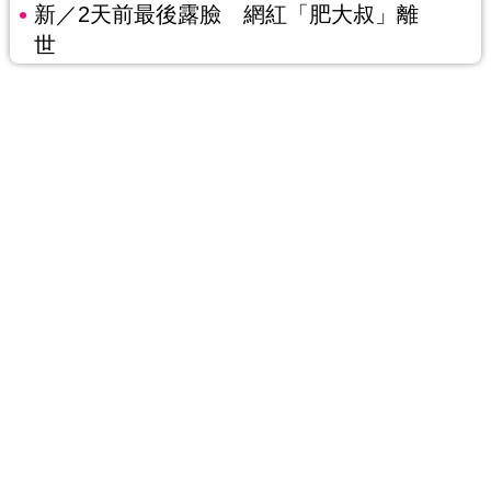
新／2天前最後露臉 網紅「肥大叔」離
世