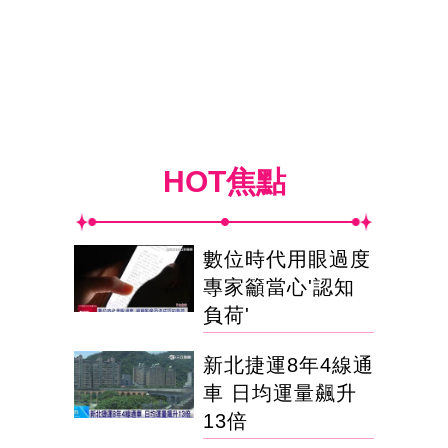
HOT焦點
數位時代用眼過度
專家籲當心'認知
負荷'
新北捷運8年4線通
車 日均運量飆升
13倍