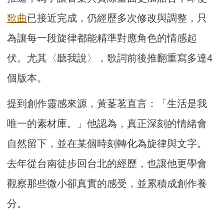
歌曲
已接近完成，仍經歷多次修改與調整，只
為讓每一段旋律都能精準對應角色的情感起
伏。尤其〈聽我說〉，歌詞前後推翻重寫多達4
個版本。
提到創作靈感來源，黃莑茗直言：「生活是我
唯一的素材庫。」他認為，真正深刻的情緒會
自然留下，並在某個時刻轉化為旋律與文字。
去年從台南徒步回台北的經歷，也讓他更學會
觀察那些微小卻真實的感受，並累積成創作養
分。