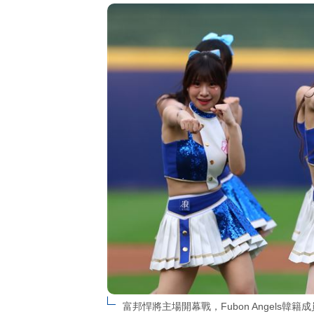
富邦悍將主場開幕戰，Fubon Angels