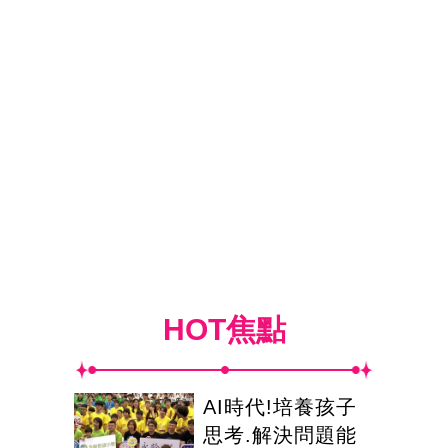
HOT焦點
AI時代!培養孩子
思考.解決問題能