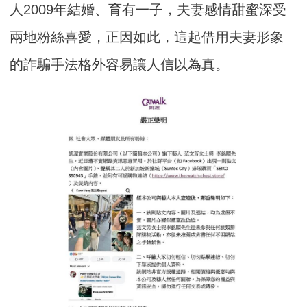
人2009年結婚、育有一子，夫妻感情甜蜜深受
兩地粉絲喜愛，正因如此，這起借用夫妻形象
的詐騙手法格外容易讓人信以為真。