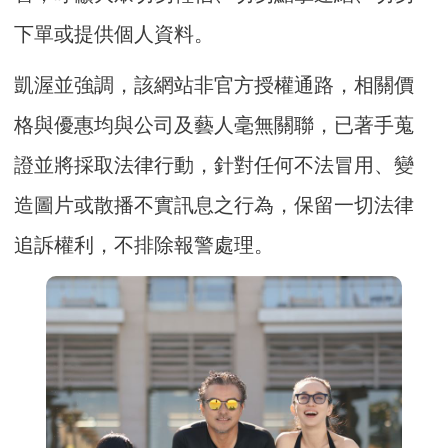
下單或提供個人資料。
凱渥並強調，該網站非官方授權通路，相關價
格與優惠均與公司及藝人毫無關聯，已著手蒐
證並將採取法律行動，針對任何不法冒用、變
造圖片或散播不實訊息之行為，保留一切法律
追訴權利，不排除報警處理。