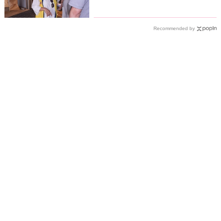
聲
Recommended by