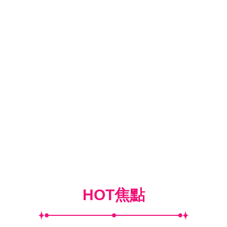
HOT焦點