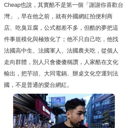
Cheap也說，其實酷不是第一個「謝謝你喜歡台
灣」，早在他之前，就有外國網紅拍便利商
店、吃臭豆腐，公式都差不多，但酷的夢把這
件事規模化與極致化了；他不只自己吃，他找
法國高中生、法國軍人、法國農夫吃，從個人
走向群體，別人只會傻傻稱讚，人家酷在文化
輸出，把芋頭、大同電鍋、辦桌文化空運到法
國，不是普通的愛台網紅。