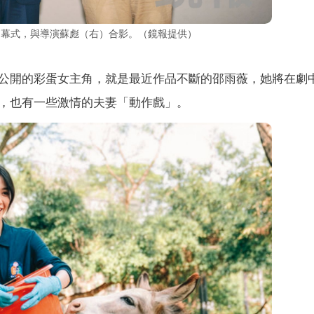
開幕式，與導演蘇彪（右）合影。（鏡報提供）
公開的彩蛋女主角，就是最近作品不斷的邵雨薇，她將在劇
，也有一些激情的夫妻「動作戲」。