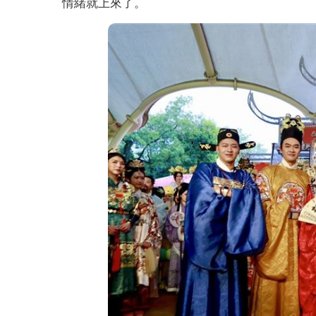
情緒就上來了。