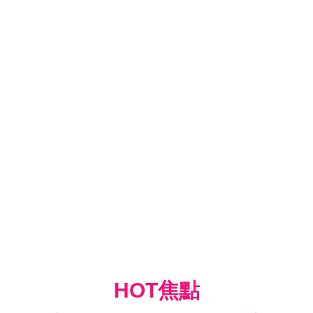
HOT焦點