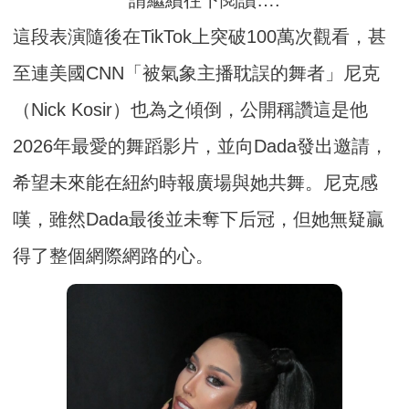
這段表演隨後在TikTok上突破100萬次觀看，甚
至連美國CNN「被氣象主播耽誤的舞者」尼克
（Nick Kosir）也為之傾倒，公開稱讚這是他
2026年最愛的舞蹈影片，並向Dada發出邀請，
希望未來能在紐約時報廣場與她共舞。尼克感
嘆，雖然Dada最後並未奪下后冠，但她無疑贏
得了整個網際網路的心。