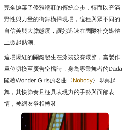
完全拋棄了優雅端莊的傳統台步，轉而以充滿
野性與力量的街舞橫掃現場，這種與眾不同的
自信美與大膽態度，讓她迅速在國際社交媒體
上掀起熱潮。
這場爆紅的關鍵發生在泳裝競賽環節，當製作
單位切換至廣告空檔時，身為專業舞者的Dada
隨著Wonder Girls的名曲〈
Nobody
〉即興起
舞，其快節奏且極具表現力的手勢與面部表
情，被網友爭相轉發。