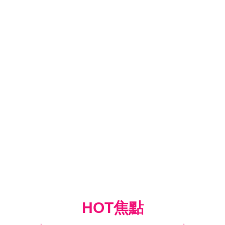
HOT焦點