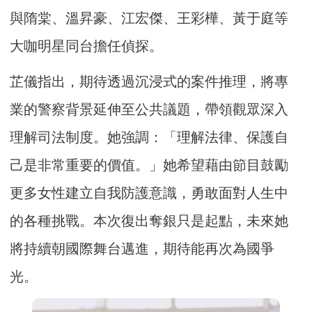
與隋棠、溫昇豪、江宏傑、王彩樺、黃于庭等
大咖明星同台擔任偵探。
芷儀指出，期待透過沉浸式的案件推理，將專
業的警察背景延伸至公共議題，帶領觀眾深入
理解司法制度。她強調：「理解法律、保護自
己是非常重要的價值。」她希望藉由節目鼓勵
更多女性建立自我防護意識，勇敢面對人生中
的各種挑戰。本次復出奪銀只是起點，未來她
將持續朝國際舞台邁進，期待能再次為國爭
光。