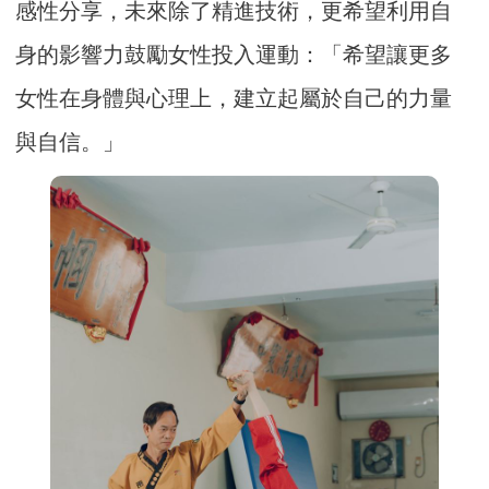
感性分享，未來除了精進技術，更希望利用自
身的影響力鼓勵女性投入運動：「希望讓更多
女性在身體與心理上，建立起屬於自己的力量
與自信。」