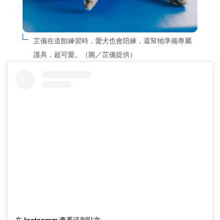
芷儀在道館練習時，愛犬也會陪練，還幫牠準備專屬
護具，超可愛。（圖／芷儀提供）
在 Instagram 查看這則貼文