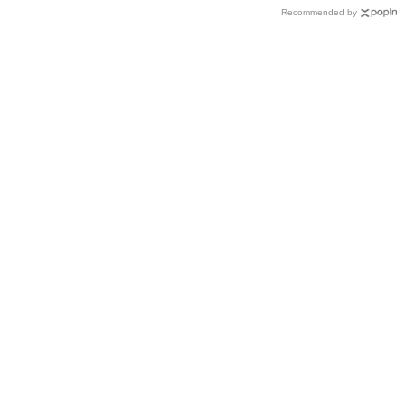
Recommended by