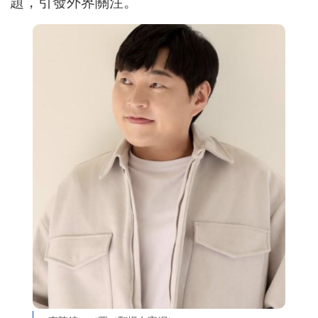
題，引發外界關注。