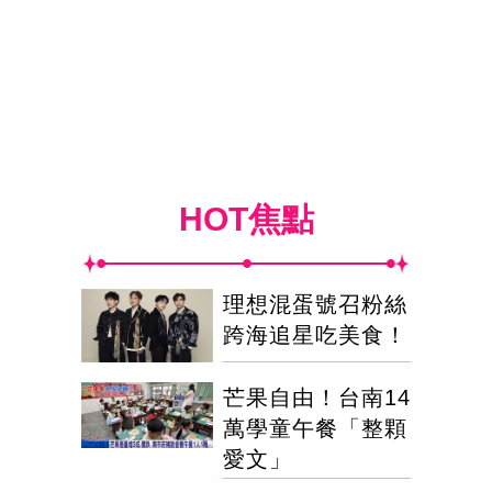
HOT焦點
理想混蛋號召粉絲
跨海追星吃美食！
芒果自由！台南14
萬學童午餐「整顆
愛文」