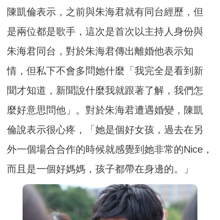
陳凱倫表示，之前與朱海君就有同台經歷，但
是兩位都是歌手，這次是首次以主持人身份與
朱海君同台，對於朱海君傳出離婚他表示知
情，但私下不會多問她什麼「我完全是看到新
聞才知道，新聞說什麼我就跟著了解，我們怎
麼好意思問他」。對於朱海君遭遇婚變，陳凱
倫說表示很心疼，「她是個好女孩，過去在另
外一個場合合作的時候就感覺到她非常的Nice，
而且是一個好媽媽，孩子都帶在身邊的。」