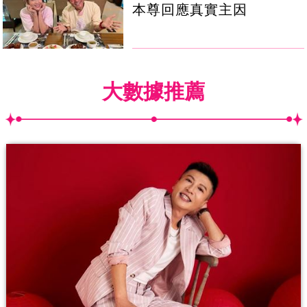
本尊回應真實主因
大數據推薦