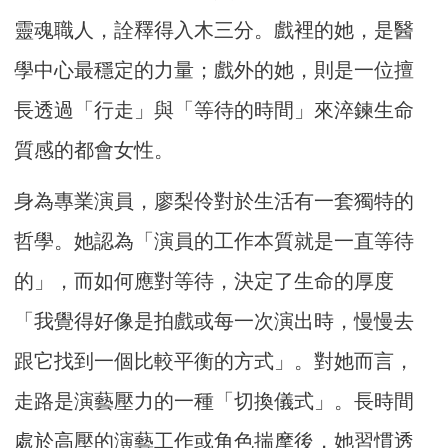
靈魂職人，詮釋得入木三分。戲裡的她，是醫
學中心最穩定的力量；戲外的她，則是一位擅
長透過「行走」與「等待的時間」來淬鍊生命
質感的都會女性。
身為專業演員，廖梨伶對於生活有一套獨特的
哲學。她認為「演員的工作本質就是一直等待
的」，而如何應對等待，決定了生命的厚度
「我覺得好像是拍戲或每一次演出時，慢慢去
跟它找到一個比較平衡的方式」。對她而言，
走路是演藝壓力的一種「切換儀式」。長時間
處於高壓的演藝工作或角色揣摩後，她習慣透