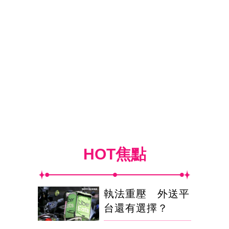
HOT焦點
執法重壓 外送平
台還有選擇？