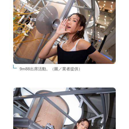
9m88出席活動。（圖／業者提供）