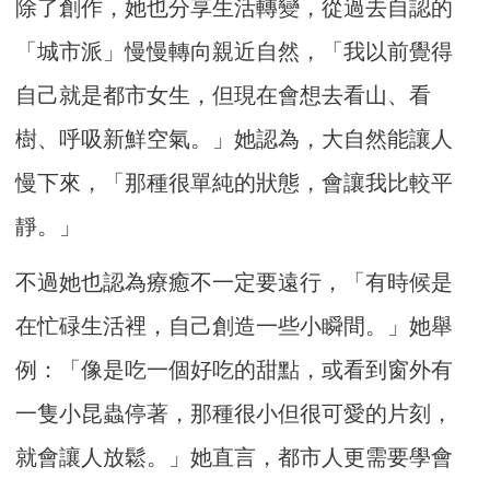
除了創作，她也分享生活轉變，從過去自認的
「城市派」慢慢轉向親近自然，「我以前覺得
自己就是都市女生，但現在會想去看山、看
樹、呼吸新鮮空氣。」她認為，大自然能讓人
慢下來，「那種很單純的狀態，會讓我比較平
靜。」
不過她也認為療癒不一定要遠行，「有時候是
在忙碌生活裡，自己創造一些小瞬間。」她舉
例：「像是吃一個好吃的甜點，或看到窗外有
一隻小昆蟲停著，那種很小但很可愛的片刻，
就會讓人放鬆。」她直言，都市人更需要學會