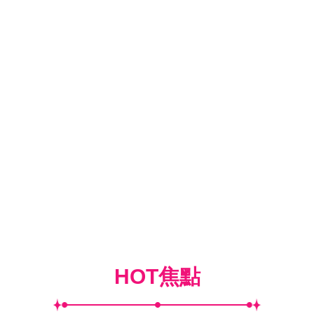
HOT焦點