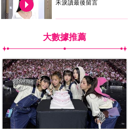
禾淚讀最後留言
大數據推薦